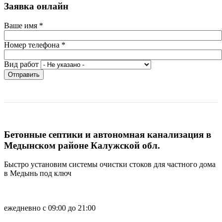
Заявка онлайн
Ваше имя
*
Номер телефона
*
Вид работ
Отправить
Бетонные септики и автономная канализация в
Медынском районе Калужской обл.
Быстро установим системы очистки стоков для частного дома
в Медынь под ключ
ежедневно с 09:00 до 21:00