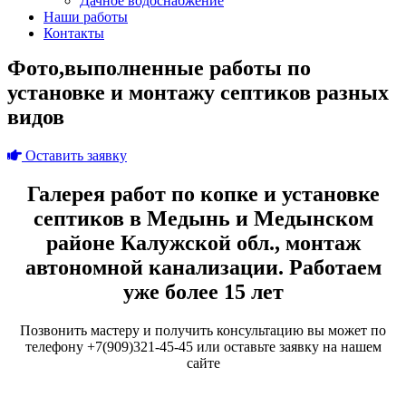
Дачное водоснабжение
Наши работы
Контакты
Фото,выполненные работы по
установке и монтажу септиков разных
видов
Оставить заявку
Галерея работ по копке и установке
септиков в Медынь и Медынском
районе Калужской обл., монтаж
автономной канализации. Работаем
уже более 15 лет
Позвонить мастеру и получить консультацию вы может по
телефону +7(909)321-45-45 или оставьте заявку на нашем
сайте